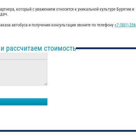
артнера, который с уважением относится к уникальной культуре Бурятии и
адач.
аказа автобуса и получения консультации звоните по телефону
+7 (301) 256
 и рассчитаем стоимость