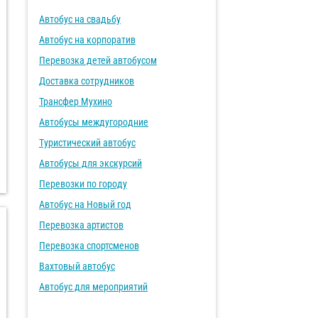
Автобус на свадьбу
Автобус на корпоратив
Перевозка детей автобусом
Доставка сотрудников
Трансфер Мухино
Автобусы междугородние
Туристический автобус
Автобусы для экскурсий
Перевозки по городу
Автобус на Новый год
Перевозка артистов
Перевозка спортсменов
Вахтовый автобус
Автобус для мероприятий