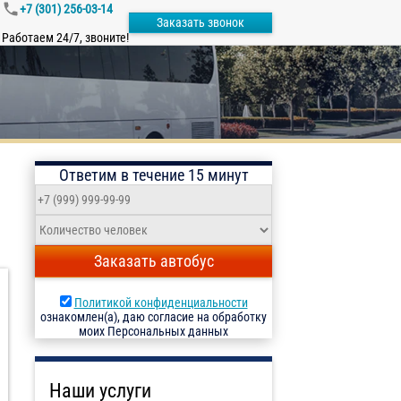
+7 (301) 256-03-14
Заказать звонок
Работаем 24/7, звоните!
Ответим в течение 15 минут
Заказать автобус
Политикой конфиденциальности
ознакомлен(а), даю согласие на обработку
моих Персональных данных
Наши услуги