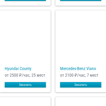
Hyundai County
Mercedes-Benz Viano
от 2500
₽/час, 25 мест
от 2100
₽/час, 7 мест
Заказать
Заказать