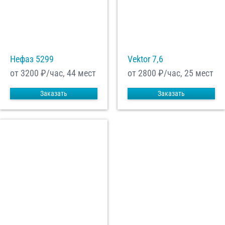
Нефаз 5299
Vektor 7,6
от 3200
₽/час, 44 мест
от 2800
₽/час, 25 мест
Заказать
Заказать