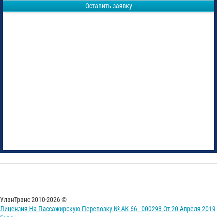
Оставить заявку
УланТранс 2010-2026 ©
Лицензия На Пассажирскую Перевозку № АК 66 - 000293 От 20 Апреля 2019