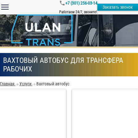
+7 (301) 256-03-14
Заказать звонок
Работаем 24/7, звоните!
ВАХТОВЫЙ АВТОБУС ДЛЯ ТРАНСФЕРА
РАБОЧИХ
Главная
Услуги
Вахтовый автобус