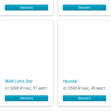
Заказать
Заказать
MAN Lion's Star
Hyundai
от 3000
₽/час, 51 мест
от 3500
₽/час, 45 мест
Заказать
Заказать