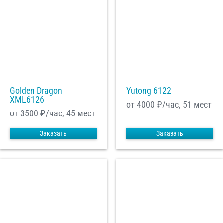
Golden Dragon
Yutong 6122
XML6126
от 4000
₽/час, 51 мест
от 3500
₽/час, 45 мест
Заказать
Заказать