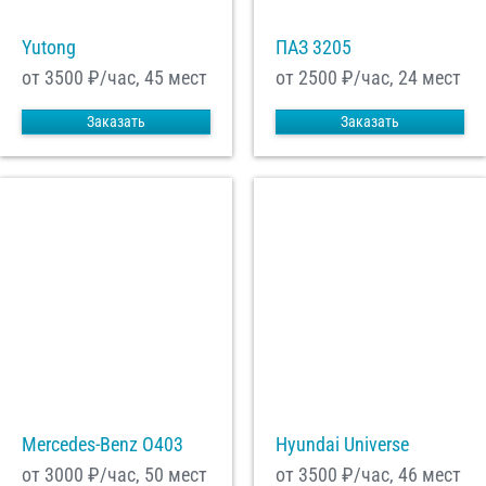
Yutong
ПАЗ 3205
от 3500
₽/час, 45 мест
от 2500
₽/час, 24 мест
Заказать
Заказать
Mercedes-Benz О403
Hyundai Universe
от 3000
₽/час, 50 мест
от 3500
₽/час, 46 мест