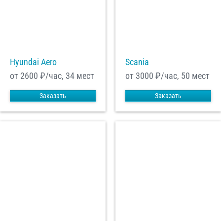
Hyundai Aero
Scania
от 2600
₽/час, 34 мест
от 3000
₽/час, 50 мест
Заказать
Заказать