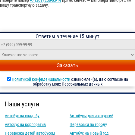
Наберите номер
+7 (301) 256-03-14
прямо сейчас — мы оперативно решим
вашу транспортную задачу.
Ответим в течение 15 минут
Заказать
Политикой конфиденциальности
ознакомлен(а), даю согласие на
обработку моих Персональных данных
Наши услуги
Автобус на свадьбу
Автобусы для экскурсий
Автобус на корпоратив
Перевозки по городу
Перевозка детей автобусом
Автобус на Новый год