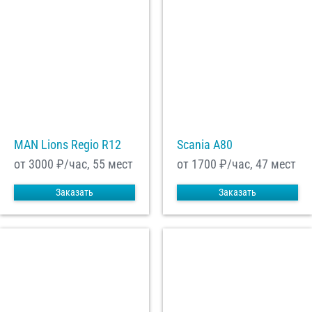
MAN Lions Regio R12
Scania A80
от 3000
₽/час, 55 мест
от 1700
₽/час, 47 мест
Заказать
Заказать