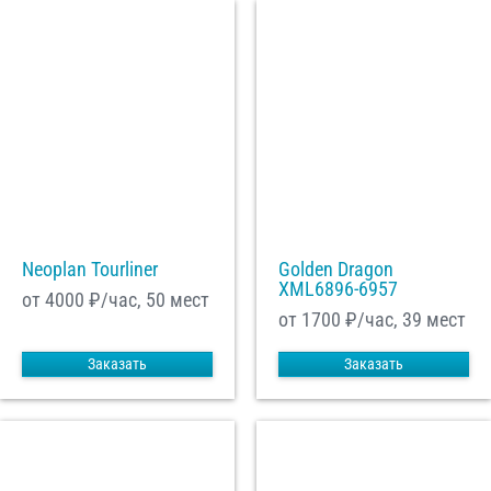
Neoplan Tourliner
Golden Dragon
XML6896-6957
от 4000
₽/час, 50 мест
от 1700
₽/час, 39 мест
Заказать
Заказать