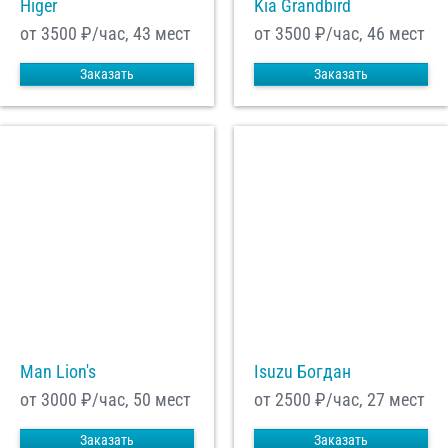
Higer
Kia Grandbird
от 3500
₽/час, 43 мест
от 3500
₽/час, 46 мест
Заказать
Заказать
Man Lion's
Isuzu Богдан
от 3000
₽/час, 50 мест
от 2500
₽/час, 27 мест
Заказать
Заказать