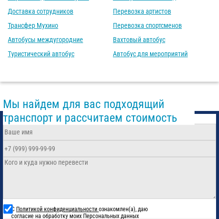
Доставка сотрудников
Перевозка артистов
Трансфер Мухино
Перевозка спортсменов
Автобусы междугородние
Вахтовый автобус
Туристический автобус
Автобус для мероприятий
Мы найдем для вас подходящий
транспорт и рассчитаем стоимость
С
Политикой конфиденциальности
ознакомлен(а), даю
согласие на обработку моих Персональных данных