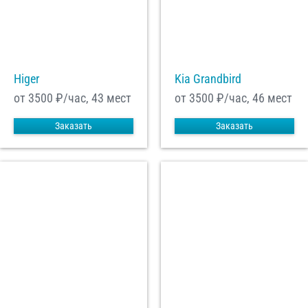
Higer
Kia Grandbird
от 3500
₽/час, 43 мест
от 3500
₽/час, 46 мест
Заказать
Заказать