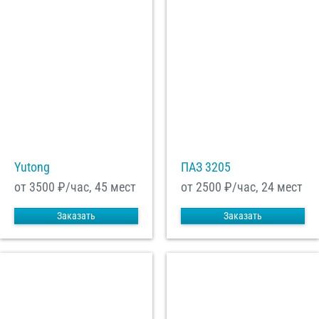
Yutong
ПАЗ 3205
от 3500
₽/час, 45 мест
от 2500
₽/час, 24 мест
Заказать
Заказать