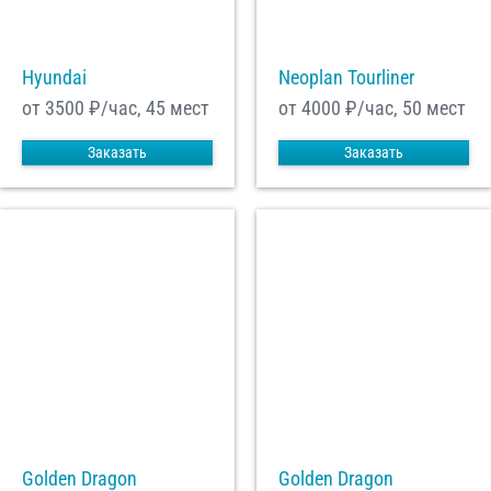
Hyundai
Neoplan Tourliner
от 3500
₽/час, 45 мест
от 4000
₽/час, 50 мест
Заказать
Заказать
Golden Dragon
Golden Dragon