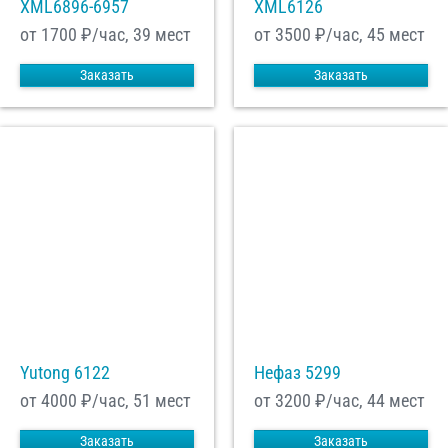
XML6896-6957
XML6126
от 1700
₽/час, 39 мест
от 3500
₽/час, 45 мест
Заказать
Заказать
Yutong 6122
Нефаз 5299
от 4000
₽/час, 51 мест
от 3200
₽/час, 44 мест
Заказать
Заказать