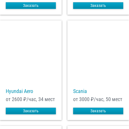
Заказать
Заказать
Hyundai Aero
Scania
от 2600
₽/час, 34 мест
от 3000
₽/час, 50 мест
Заказать
Заказать