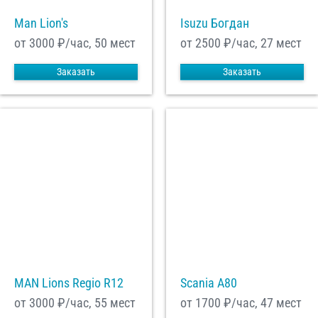
Man Lion's
Isuzu Богдан
от 3000
₽/час, 50 мест
от 2500
₽/час, 27 мест
Заказать
Заказать
MAN Lions Regio R12
Scania A80
от 3000
₽/час, 55 мест
от 1700
₽/час, 47 мест