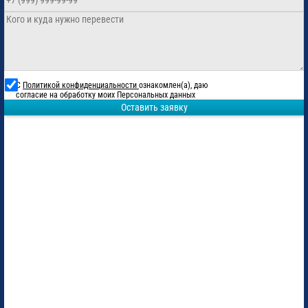
С
Политикой конфиденциальности
ознакомлен(а), даю
согласие на обработку моих Персональных данных
Оставить заявку