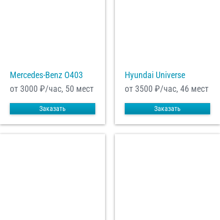
Mercedes-Benz О403
Hyundai Universe
от 3000
₽/час, 50 мест
от 3500
₽/час, 46 мест
Заказать
Заказать