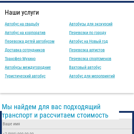
Наши услуги
Автобус на свадьбу
Автобусы для экскурсий
Автобус на корпоратив
Перевозки по городу
Перевозка детей автобусом
Автобус на Новый год
Доставка сотрудников
Перевозка артистов
Трансфер Мухино
Перевозка спортсменов
Автобусы междугородние
Вахтовый автобус
Туристический автобус
Автобус для мероприятий
Мы найдем для вас подходящий
транспорт и рассчитаем стоимость