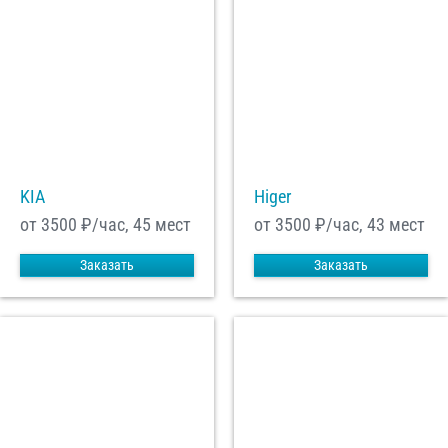
KIA
Higer
от 3500
₽/час, 45 мест
от 3500
₽/час, 43 мест
Заказать
Заказать