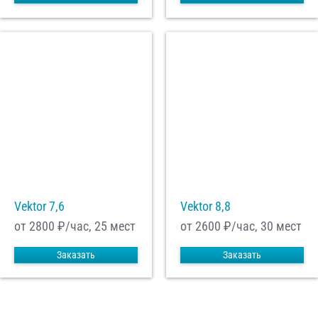
Vektor 7,6
Vektor 8,8
от 2800
₽/час, 25 мест
от 2600
₽/час, 30 мест
Заказать
Заказать