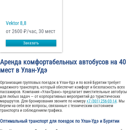
Vektor 8,8
от 2600
₽/час, 30 мест
Заказать
Аренда комфортабельных автобусов на 40
мест в Улан-Удэ
Организация групповых поездок в Улан-Удэ и по всей Бурятии требует
надежного транспорта, который обеспечит комфорт и безопасность всех
пассажиров. Компания «УланТранс» предлагает вместительные автобусы
для любых задач — от корпоративных мероприятий до туристических
маршрутов. Для бронирования звоните по номеру
+7 (301) 256-03-14
. Мы
берем на себя все вопросы, связанные с техническим состоянием
транспорта и соблюдением графика.
Оптимальный транспорт для поездок по Улан-Удэ и Бурятии