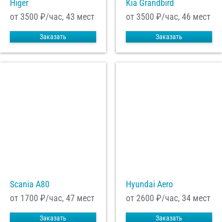
Higer
Kia Grandbird
от 3500
₽/час, 43 мест
от 3500
₽/час, 46 мест
Заказать
Заказать
Scania A80
Hyundai Aero
от 1700
₽/час, 47 мест
от 2600
₽/час, 34 мест
Заказать
Заказать