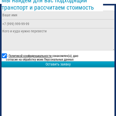
Мы найдем для вас подходящий
транспорт и рассчитаем стоимость
С
Политикой конфиденциальности
ознакомлен(а), даю
согласие на обработку моих Персональных данных
Оставить заявку