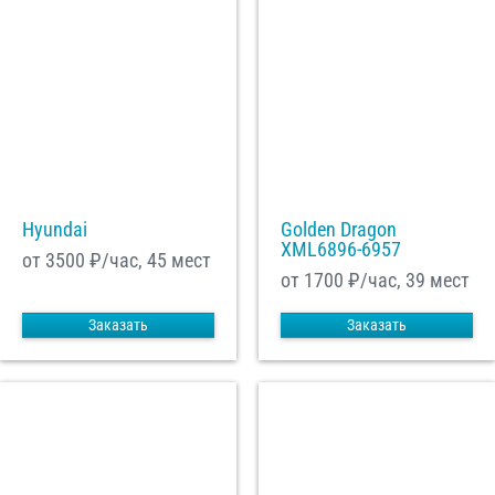
Hyundai
Golden Dragon
XML6896-6957
от 3500
₽/час, 45 мест
от 1700
₽/час, 39 мест
Заказать
Заказать