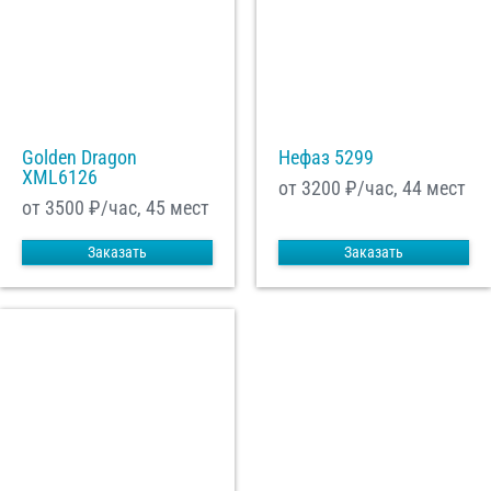
Golden Dragon
Нефаз 5299
XML6126
от 3200
₽/час, 44 мест
от 3500
₽/час, 45 мест
Заказать
Заказать