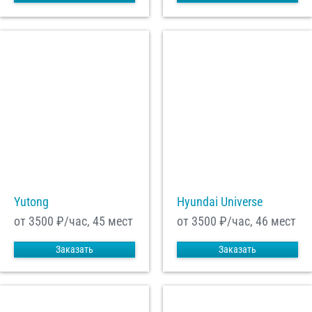
Yutong
Hyundai Universe
от 3500
₽/час, 45 мест
от 3500
₽/час, 46 мест
Заказать
Заказать