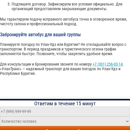
Подпишите договор. Зафиксируем все условия официально. Для
организаций предоставляем закрывающие документы.
Мы гарантируем подачу исправного автобуса точно в оговоренное время,
чистоту салона и профессиональный подход.
Забронируйте автобус для вашей группы
Планируете поездку по Улан-Удэ или Бурятии? Не откладывайте вопрос с
транспортом. В период праздников и туристического сезона график
заполняется быстро. Позвоните, чтобы закрепить удобное время.
Для консультации и бронирования звоните по номеру
+7 (301) 256-03-14
.
«УланТранс» — надежный транспорт для ваших поездок по Улан-Удэ и
Республике Бурятия.
Ответим в течение 15 минут