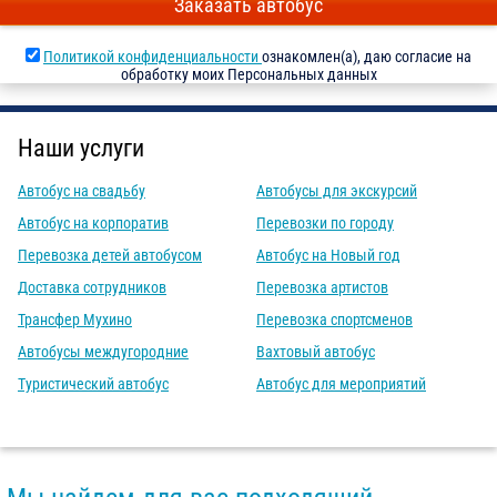
Заказать автобус
Политикой конфиденциальности
ознакомлен(а), даю согласие на
обработку моих Персональных данных
Наши услуги
Автобус на свадьбу
Автобусы для экскурсий
Автобус на корпоратив
Перевозки по городу
Перевозка детей автобусом
Автобус на Новый год
Доставка сотрудников
Перевозка артистов
Трансфер Мухино
Перевозка спортсменов
Автобусы междугородние
Вахтовый автобус
Туристический автобус
Автобус для мероприятий