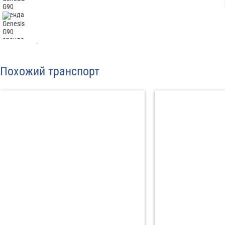
Отп
Похожий транспорт