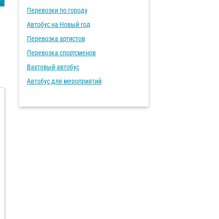
Перевозки по городу
Автобус на Новый год
Перевозка артистов
Перевозка спортсменов
Вахтовый автобус
Автобус для мероприятий